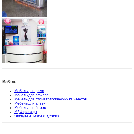
Мебель
Мебель для дома
Мебель для офисов
Мебель для стоматологических кабинетов
Мебель для аптек
Мебель для баров
МДФ фасады
Фасады из масива дерева