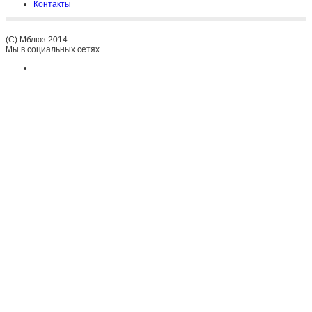
Контакты
(C) Мблюз 2014
Мы в социальных сетях