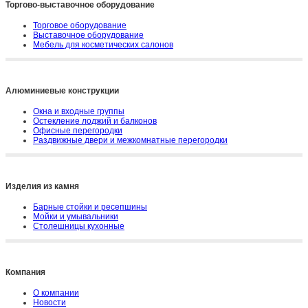
Торгово-выставочное оборудование
Торговое оборудование
Выставочное оборудование
Мебель для косметических салонов
Алюминиевые конструкции
Окна и входные группы
Остекление лоджий и балконов
Офисные перегородки
Раздвижные двери и межкомнатные перегородки
Изделия из камня
Барные стойки и ресепшины
Мойки и умывальники
Столешницы кухонные
Компания
О компании
Новости