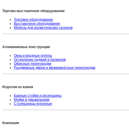
Торгово-выставочное оборудование
Торговое оборудование
Выставочное оборудование
Мебель для косметических салонов
Алюминиевые конструкции
Окна и входные группы
Остекление лоджий и балконов
Офисные перегородки
Раздвижные двери и межкомнатные перегородки
Изделия из камня
Барные стойки и ресепшины
Мойки и умывальники
Столешницы кухонные
Компания