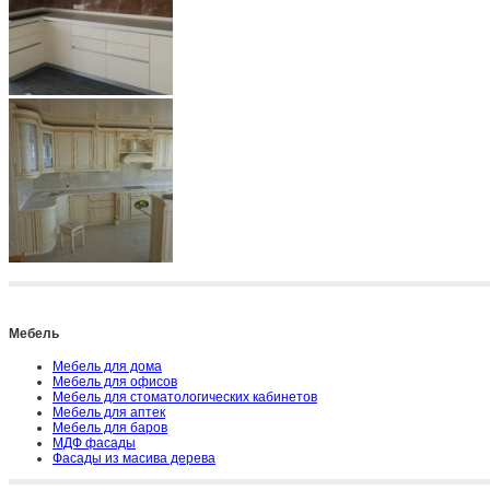
Мебель
Мебель для дома
Мебель для офисов
Мебель для стоматологических кабинетов
Мебель для аптек
Мебель для баров
МДФ фасады
Фасады из масива дерева